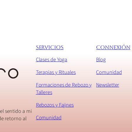
Servicios
connexión
Clases de Yoga
Blog
Terapias y Rituales
Comunidad
Formaciones de Rebozo y
Newsletter
Talleres
Rebozos y Fajines
el sentido a mi
Comunidad
de retorno al