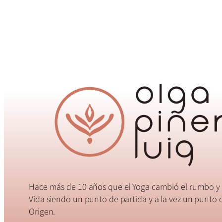
Hace más de 10 años que el Yoga cambió el rumbo y 
Vida siendo un punto de partida y a la vez un punto 
Origen.