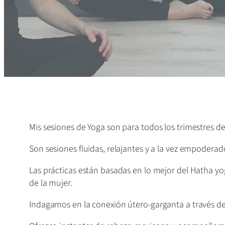
Mis sesiones de Yoga son para todos los trimestres 
Son sesiones fluidas, relajantes y a la vez empodera
Las prácticas están basadas en lo mejor del Hatha yo
de la mujer.
Indagamos en la conexión útero-garganta a través de l