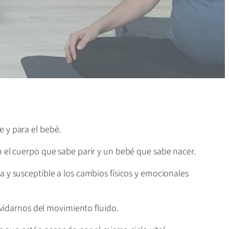
e y para el bebé.
n el cuerpo que sabe parir y un bebé que sabe nacer.
 y susceptible a los cambios físicos y emocionales
olvidarnos del movimiento fluido.