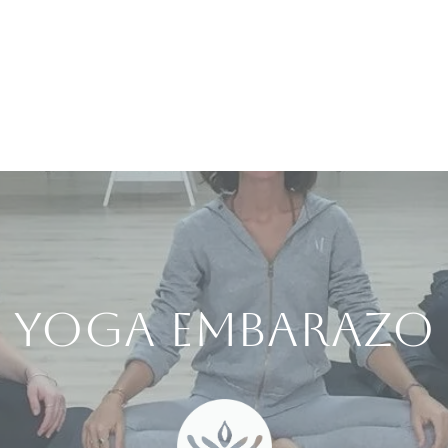
Yoga Embarazo