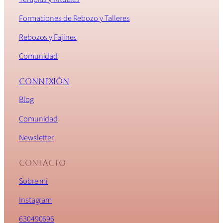
Formaciones de Rebozo y Talleres
Rebozos y Fajines
Comunidad
connexión
Blog
Comunidad
Newsletter
Contacto
Sobre mi
Instagram
630490696