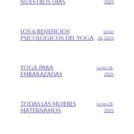
2025
nuestros días
junio
Los 6 beneficios
18, 2025
psicológicos del yoga
junio 18,
Yoga para
2025
embarazadas
junio 18,
Todas las mujeres
2025
Maternamos