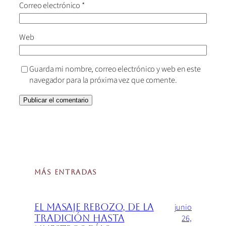
Correo electrónico
*
Web
Guarda mi nombre, correo electrónico y web en este
navegador para la próxima vez que comente.
MÁS ENTRADAS
junio
El Masaje Rebozo, de la
26,
tradición hasta