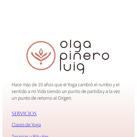
Hace más de 10 años que el Yoga cambió el rumbo y el
sentido a mi Vida siendo un punto de partida y a la vez
un punto de retorno al Origen.
Servicios
Clases de Yoga
Terapias y Rituales