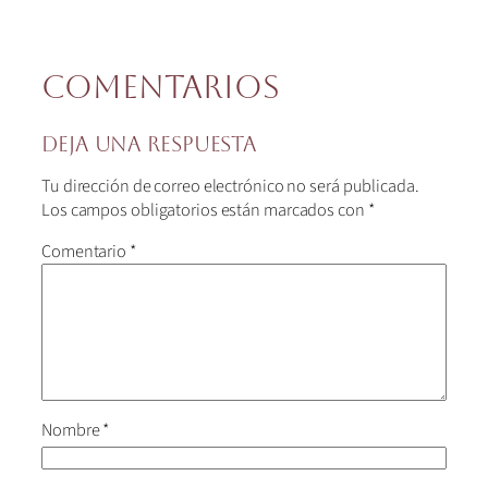
Comentarios
Deja una respuesta
Tu dirección de correo electrónico no será publicada.
Los campos obligatorios están marcados con
*
Comentario
*
Nombre
*